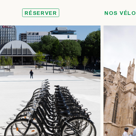
RÉSERVER
NOS VÉL