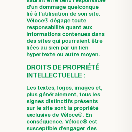
saurait être tenu responsable
d'un dommage quelconque
lié à l'utilisation de son site.
Véloce® dégage toute
responsabilité quant aux
informations contenues dans
des sites qui pourraient être
liées au sien par un lien
hypertexte ou autre moyen.
DROITS DE PROPRIÉTÉ
INTELLECTUELLE :
Les textes, logos, images et,
plus généralement, tous les
signes distinctifs présents
sur le site sont la propriété
exclusive de Véloce®. En
conséquence, Véloce® est
susceptible d'engager des