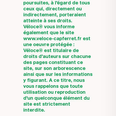
poursuites, à l'égard de tous
ceux qui, directement ou
indirectement, porteraient
atteinte à ses droits.
Véloce® vous informe
également que le site
www.veloce-capferret.fr est
une oeuvre protégée :
Véloce® est titulaire de
droits d'auteurs sur chacune
des pages constituant ce
site, sur son arborescence
ainsi que sur les informations
y figurant. A ce titre, nous
vous rappelons que toute
utilisation ou reproduction
d'un quelconque élément du
site est strictement
interdite.