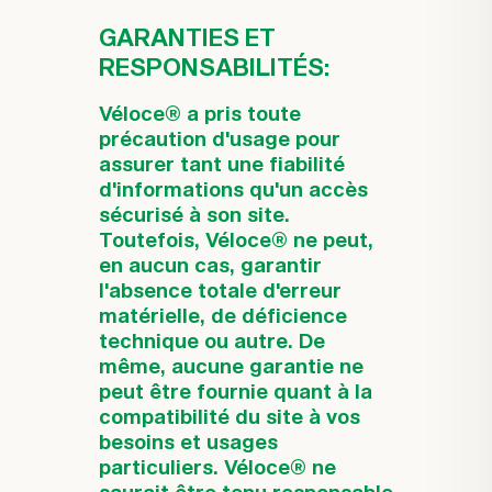
GARANTIES ET
RESPONSABILITÉS:
Véloce® a pris toute
précaution d'usage pour
assurer tant une fiabilité
d'informations qu'un accès
sécurisé à son site.
Toutefois, Véloce® ne peut,
en aucun cas, garantir
l'absence totale d'erreur
matérielle, de déficience
technique ou autre. De
même, aucune garantie ne
peut être fournie quant à la
compatibilité du site à vos
besoins et usages
particuliers. Véloce® ne